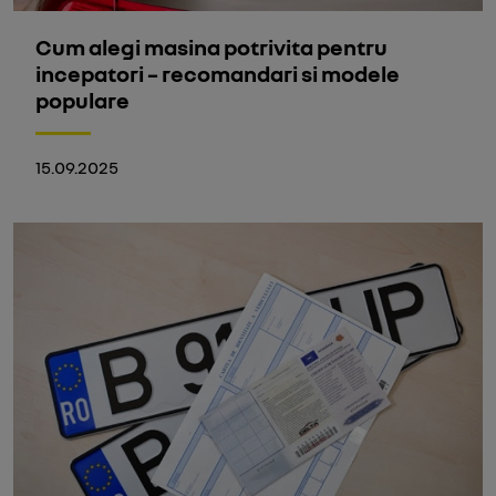
Cum alegi masina potrivita pentru
incepatori – recomandari si modele
populare
15.09.2025