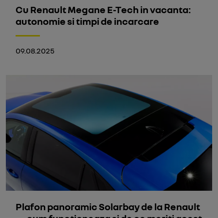
Cu Renault Megane E-Tech in vacanta:
autonomie si timpi de incarcare
09.08.2025
Plafon panoramic Solarbay de la Renault