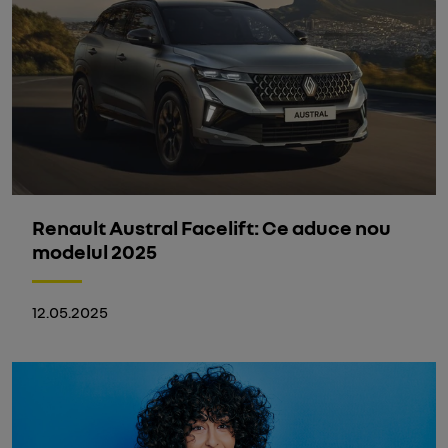
Renault Austral Facelift: Ce aduce nou
modelul 2025
12.05.2025