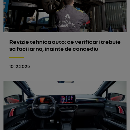
Revizie tehnica auto: ce verificari trebuie
sa faci iarna, inainte de concediu
10.12.2025