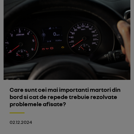
Care sunt cei mai importanti martori din
bord si cat de repede trebuie rezolvate
problemele afisate?
02.12.2024