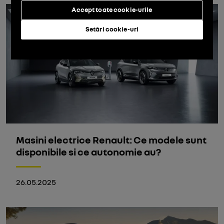
Accept toate cookie-urile
Setări cookie-uri
Masini electrice Renault: Ce modele sunt
disponibile si ce autonomie au?
26.05.2025