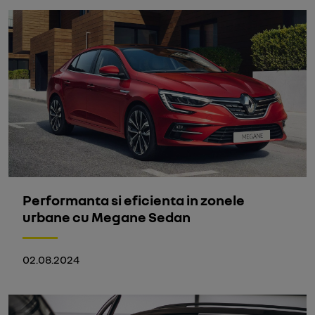
Performanta si eficienta in zonele
urbane cu Megane Sedan
02.08.2024