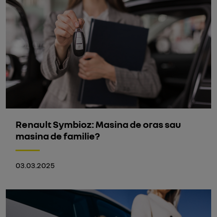
Renault Symbioz: Masina de oras sau
masina de familie?
03.03.2025