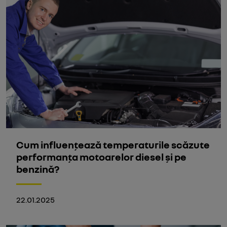
Cum influențează temperaturile scăzute
performanța motoarelor diesel și pe
benzină?
22.01.2025