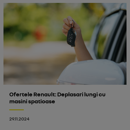
Ofertele Renault: Deplasari lungi cu
masini spatioase
29.11.2024