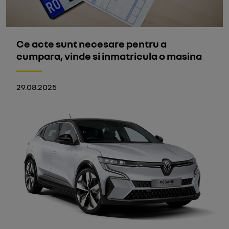
Ce acte sunt necesare pentru a
cumpara, vinde si inmatricula o masina
29.08.2025