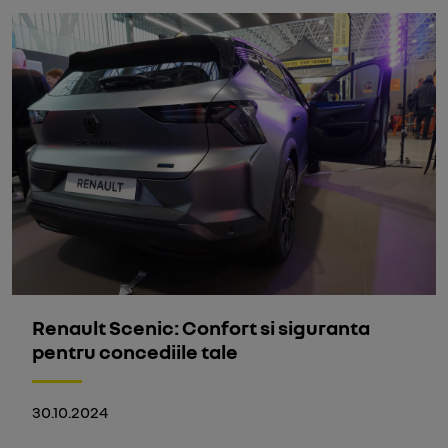
Renault Scenic: Confort si siguranta
pentru concediile tale
30.10.2024