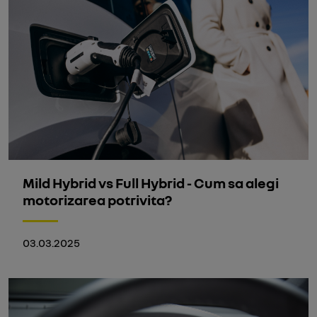
Mild Hybrid vs Full Hybrid - Cum sa alegi
motorizarea potrivita?
03.03.2025