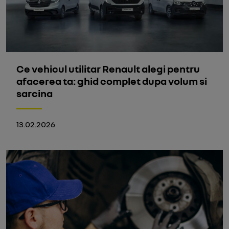
Ce vehicul utilitar Renault alegi pentru
afacerea ta: ghid complet dupa volum si
sarcina
13.02.2026