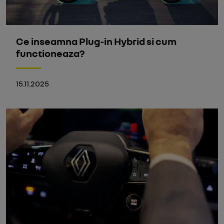
Ce inseamna Plug-in Hybrid si cum
functioneaza?
15.11.2025