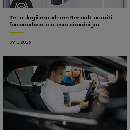
Tehnologiile moderne Renault: cum iti
fac condusul mai usor si mai sigur
09.10.2025