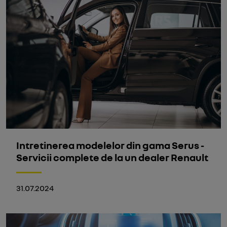
Intretinerea modelelor din gama Serus -
Servicii complete de la un dealer Renault
31.07.2024