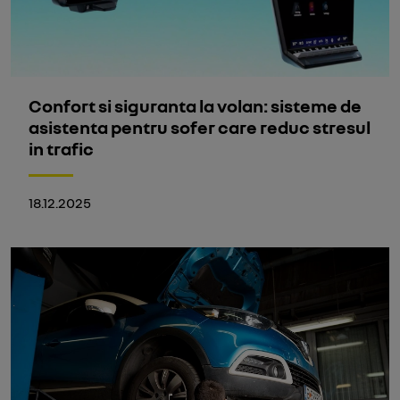
Confort si siguranta la volan: sisteme de
asistenta pentru sofer care reduc stresul
in trafic
18.12.2025