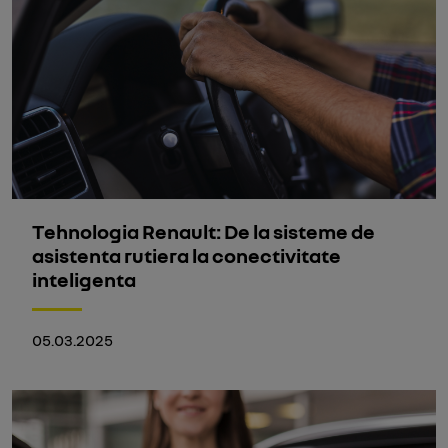
Tehnologia Renault: De la sisteme de
asistenta rutiera la conectivitate
inteligenta
05.03.2025