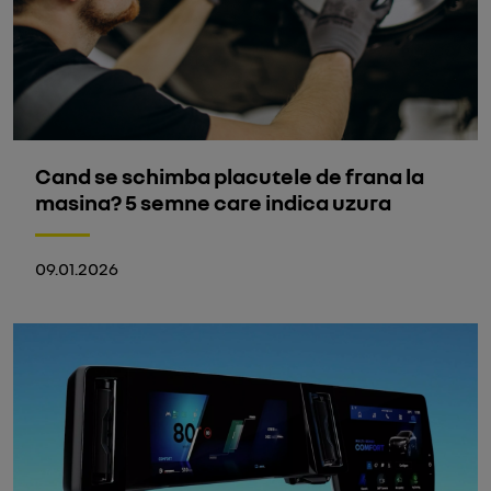
Cand se schimba placutele de frana la
masina? 5 semne care indica uzura
09.01.2026