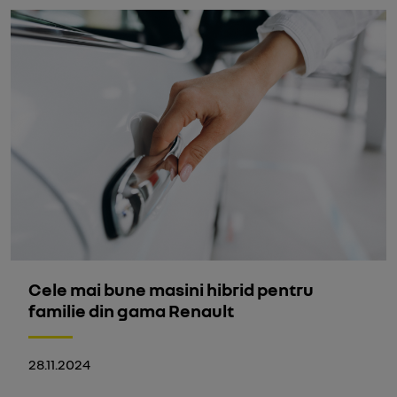
Cele mai bune masini hibrid pentru
familie din gama Renault
28.11.2024