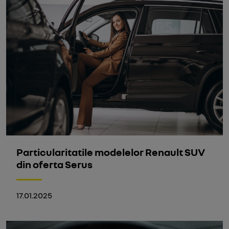
Particularitatile modelelor Renault SUV
din oferta Serus
17.01.2025