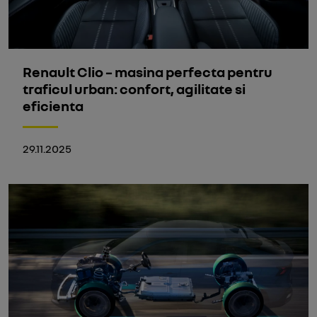
Renault Clio – masina perfecta pentru
traficul urban: confort, agilitate si
eficienta
29.11.2025