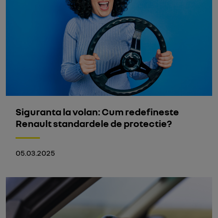
Siguranta la volan: Cum redefineste
Renault standardele de protectie?
05.03.2025