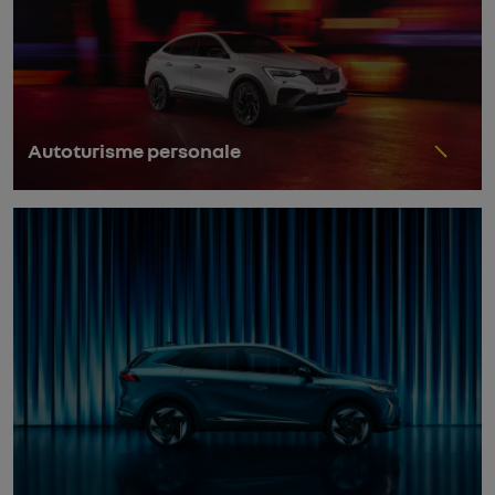
Autoturisme personale