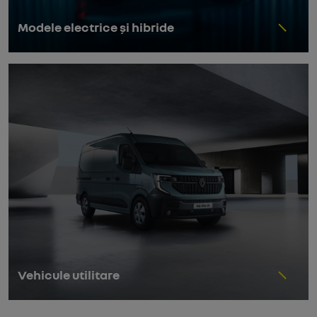
Modele electrice și hibride
Vehicule utilitare