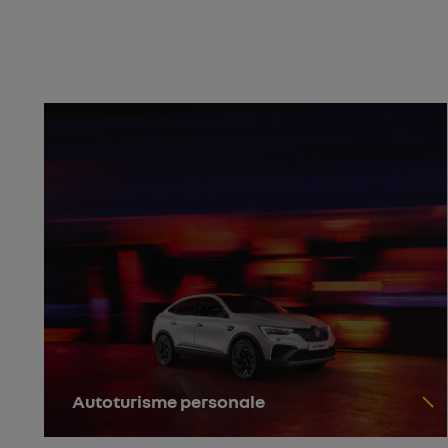
Autoturisme personale