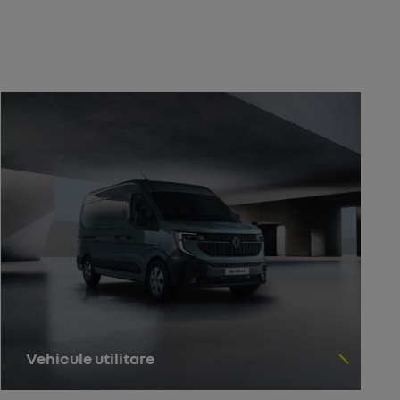
Vehicule utilitare