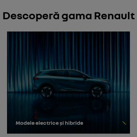
Descoperă gama Renault
Modele electrice și hibride