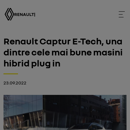
RENAULT
|
Renault Captur E-Tech, una
dintre cele mai bune masini
hibrid plug in
23.09.2022