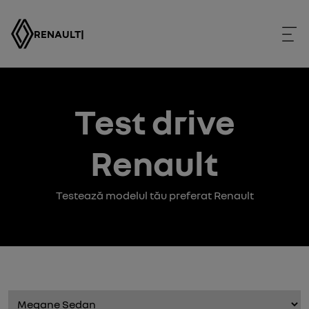
RENAULT
|
Test drive
Renault
Testează modelul tău preferat Renault