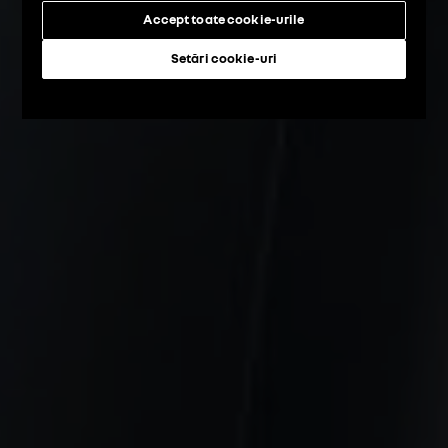
Accept toate cookie-urile
Setări cookie-uri