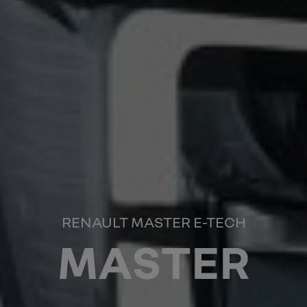
RENAULT MASTER E-TECH
MASTER